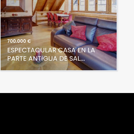
700.000 €
ESPECTACULAR CASA EN LA
PARTE ANTIGUA DE SAL...