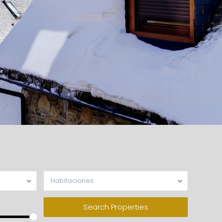
Habitaciones