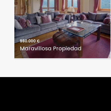
980.000 €
Maravillosa Propiedad